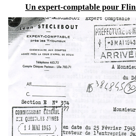
Un expert-comptable pour Flin