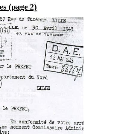
es (page 2)