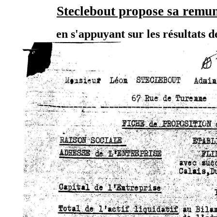
Steclebout propose sa remu
en s'appuyant sur les résultats 