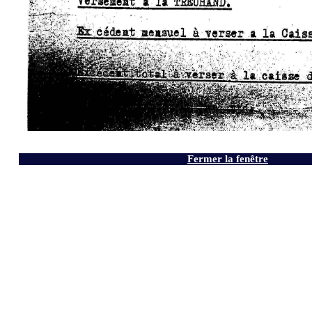
Fermer la fenêtre