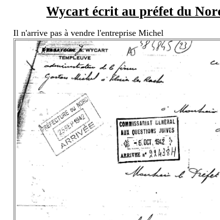
Wycart écrit au préfet du Nor
Il n'arrive pas à vendre l'entreprise Michel