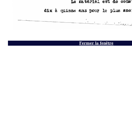
Fermer la fenêtre