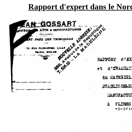
Rapport d'expert dans le Nor