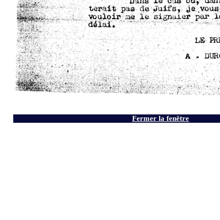
Fermer la fenêtre