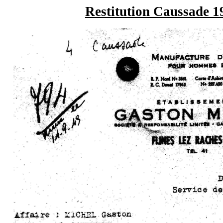
Restitution Caussade 1