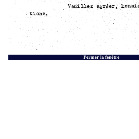
Fermer la fenêtre