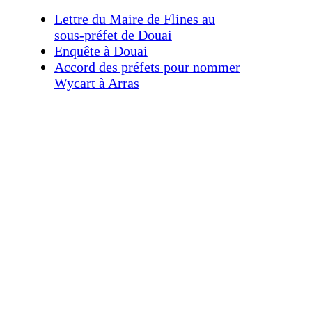
Lettre du Maire de Flines au
sous-préfet de Douai
Enquête à Douai
Accord des préfets pour nommer
Wycart à Arras