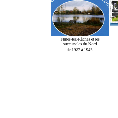
Flines-lez-Râches et les
succursales du Nord
de 1927 à 1945.