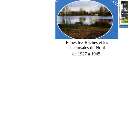
Flines-lez-Râches et les
succursales du Nord
de 1927 à 1945.